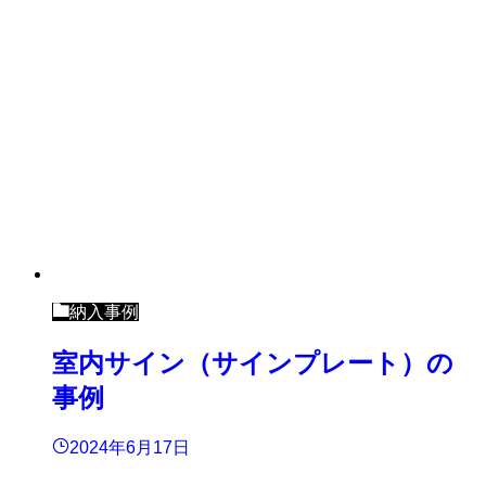
納入事例
室内サイン（サインプレート）の
事例
2024年6月17日