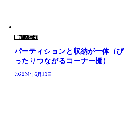
納入事例
パーティションと収納が一体（ぴ
ったりつながるコーナー棚）
2024年6月10日