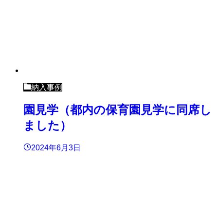
納入事例
園見学（都内の保育園見学に同席し
ました）
2024年6月3日