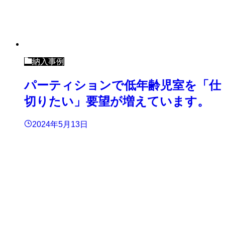
納入事例
パーティションで低年齢児室を「仕
切りたい」要望が増えています。
2024年5月13日