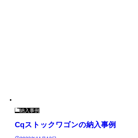
納入事例
Cqストックワゴンの納入事例