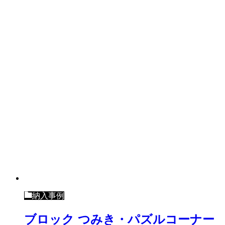
納入事例
ブロック つみき・パズルコーナー