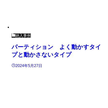
納入事例
パーティション よく動かすタイ
プと動かさないタイプ
2024年5月27日