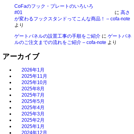
CoFaのフック・プレートのいろいろ
#01
に
高さ
が変わるフックスタンドってこんな商品！ – cofa-note
より
ゲートパネルの設置工事の手順をご紹介
に
ゲートパネ
ルのご注文までの流れをご紹介 – cofa-note
より
アーカイブ
2026年1月
2025年11月
2025年10月
2025年8月
2025年7月
2025年5月
2025年4月
2025年3月
2025年2月
2025年1月
2024年12月