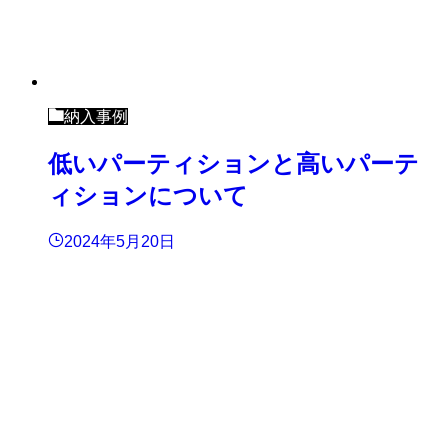
納入事例
低いパーティションと高いパーテ
ィションについて
2024年5月20日