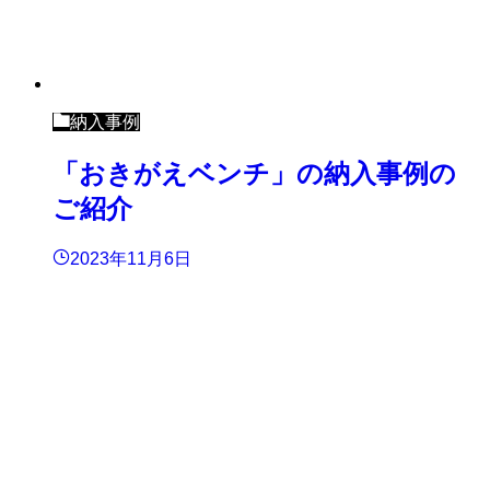
納入事例
「おきがえベンチ」の納入事例の
ご紹介
2023年11月6日