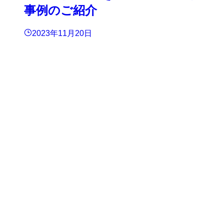
事例のご紹介
2023年11月20日