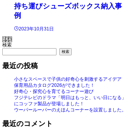
持ち運びシューズボックス納入事
例
2023年10月31日
1
2
3
検索
検索
最近の投稿
小さなスペースで子供の好奇心を刺激するアイデア
保育用品カタログ2026ができました！
好奇心・探究心を育てるコーナー遊び
フジテレビのドラマ「明日はもっと、いい日になる」
にコッファ製品が登場しました！
ウーパールーパーのえほんコーナーを設置しました。
最近のコメント