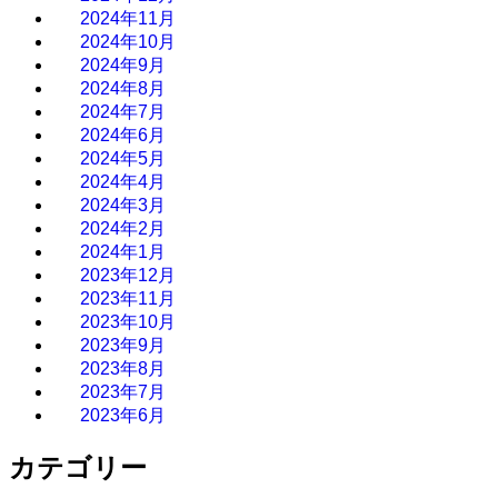
2024年11月
2024年10月
2024年9月
2024年8月
2024年7月
2024年6月
2024年5月
2024年4月
2024年3月
2024年2月
2024年1月
2023年12月
2023年11月
2023年10月
2023年9月
2023年8月
2023年7月
2023年6月
カテゴリー