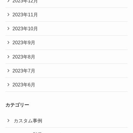
2023年12月
2023年11月
2023年10月
2023年9月
2023年8月
2023年7月
2023年6月
カテゴリー
カスタム事例