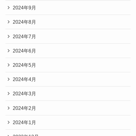
2024年9月
2024年8月
2024年7月
2024年6月
2024年5月
2024年4月
2024年3月
2024年2月
2024年1月