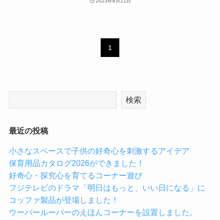
2023年8月21日
1
検索
最近の投稿
小さなスペースで子供の好奇心を刺激するアイデア
保育用品カタログ2026ができました！
好奇心・探究心を育てるコーナー遊び
フジテレビのドラマ「明日はもっと、いい日になる」に
コッファ製品が登場しました！
ウーパールーパーのえほんコーナーを設置しました。