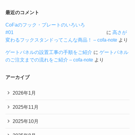
最近のコメント
CoFaのフック・プレートのいろいろ
#01
に
高さが
変わるフックスタンドってこんな商品！ – cofa-note
より
ゲートパネルの設置工事の手順をご紹介
に
ゲートパネル
のご注文までの流れをご紹介 – cofa-note
より
アーカイブ
2026年1月
2025年11月
2025年10月