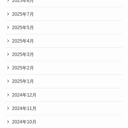
2025年8月
2025年7月
2025年5月
2025年4月
2025年3月
2025年2月
2025年1月
2024年12月
2024年11月
2024年10月