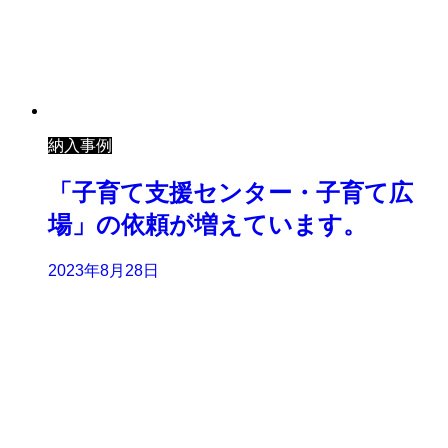
納入事例
「子育て支援センター・子育て広
場」の依頼が増えています。
2023年8月28日