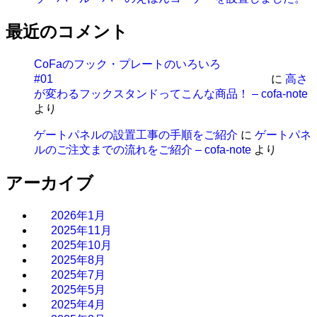
最近のコメント
CoFaのフック・プレートのいろいろ
#01
に
高さ
が変わるフックスタンドってこんな商品！ – cofa-note
より
ゲートパネルの設置工事の手順をご紹介
に
ゲートパネ
ルのご注文までの流れをご紹介 – cofa-note
より
アーカイブ
2026年1月
2025年11月
2025年10月
2025年8月
2025年7月
2025年5月
2025年4月