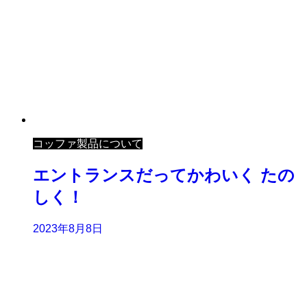
コッファ製品について
エントランスだってかわいく たの
しく！
2023年8月8日