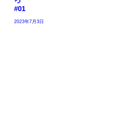
#0
2023年7月3日