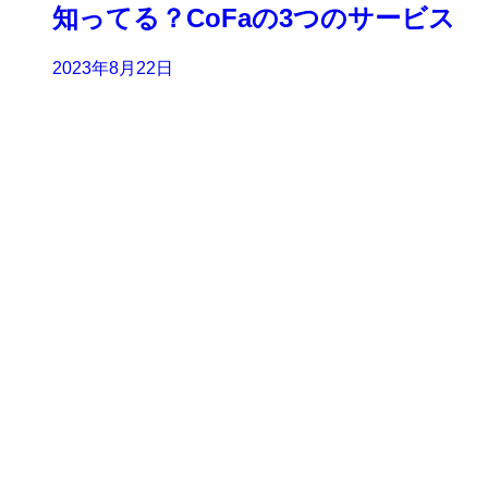
知ってる？CoFaの3つのサービス
2023年8月22日