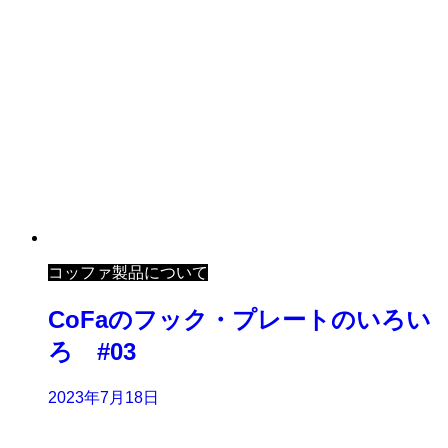
コッファ製品について
CoFaのフック・プレートのいろい
ろ #03
2023年7月18日