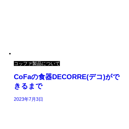
コッファ製品について
CoFaの食器DECORRE(デコ)がで
きるまで
2023年7月3日