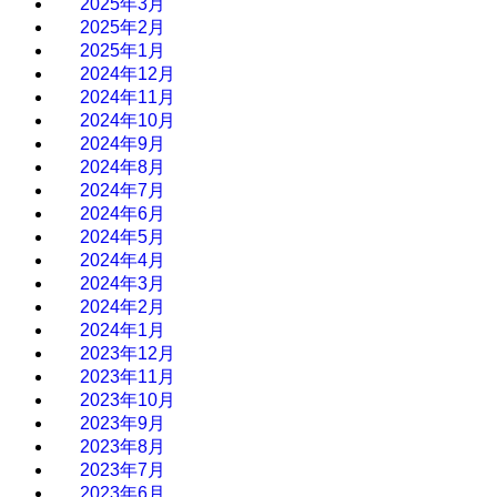
2025年3月
2025年2月
2025年1月
2024年12月
2024年11月
2024年10月
2024年9月
2024年8月
2024年7月
2024年6月
2024年5月
2024年4月
2024年3月
2024年2月
2024年1月
2023年12月
2023年11月
2023年10月
2023年9月
2023年8月
2023年7月
2023年6月