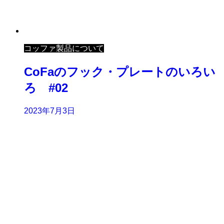
コッファ製品について
CoFaのフック・プレートのいろい
ろ #02
2023年7月3日