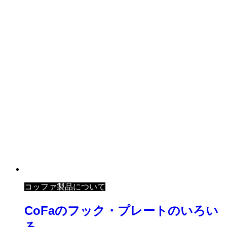
コッファ製品について
CoFaのフック・プレートのいろい
ろ