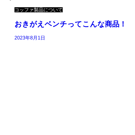
コッファ製品について
おきがえベンチってこんな商品！
2023年8月1日