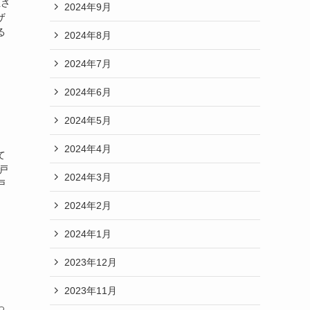
生さ
2024年9月
ザ
る
2024年8月
2024年7月
2024年6月
2024年5月
2024年4月
て
戸
2024年3月
戸
2024年2月
2024年1月
2023年12月
2023年11月
っ