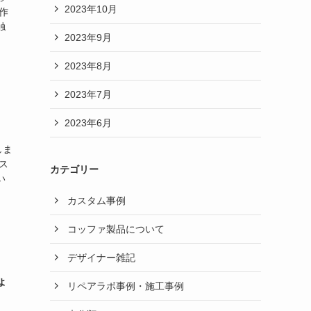
2023年10月
作
触
2023年9月
2023年8月
2023年7月
2023年6月
しま
ス
カテゴリー
い
カスタム事例
コッファ製品について
デザイナー雑記
ょ
リペアラボ事例・施工事例