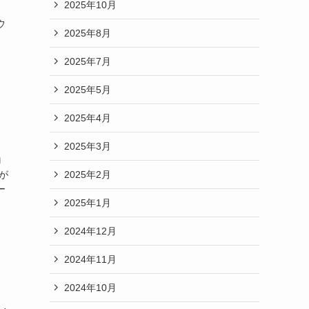
2025年10月
。
ウ
2025年8月
」
2025年7月
2025年5月
2025年4月
2025年3月
ロ
2025年2月
が
ー
2025年1月
2024年12月
2024年11月
2024年10月