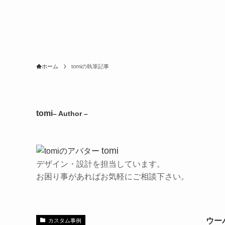
ホーム
tomiの執筆記事
tomi
– Author –
tomi
デザイン・設計を担当しています。
お困り事があればお気軽にご相談下さい。
ウー
カスタム事例