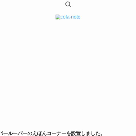
パールーパーのえほんコーナーを設置しました。