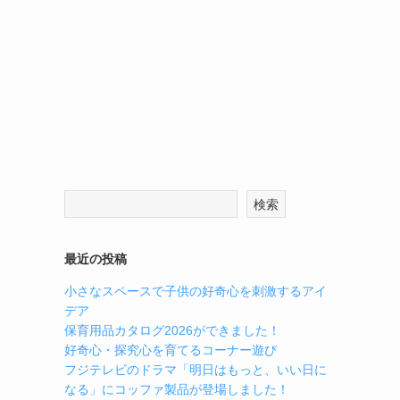
検索
最近の投稿
小さなスペースで子供の好奇心を刺激するアイ
デア
保育用品カタログ2026ができました！
好奇心・探究心を育てるコーナー遊び
フジテレビのドラマ「明日はもっと、いい日に
なる」にコッファ製品が登場しました！